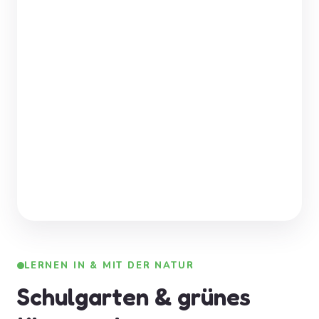
LERNEN IN & MIT DER NATUR
Schulgarten & grünes