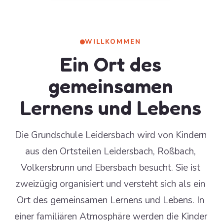
WILLKOMMEN
Ein Ort des
gemeinsamen
Lernens und Lebens
Die Grundschule Leidersbach wird von Kindern
aus den Ortsteilen Leidersbach, Roßbach,
Volkersbrunn und Ebersbach besucht. Sie ist
zweizügig organisiert und versteht sich als ein
Ort des gemeinsamen Lernens und Lebens. In
einer familiären Atmosphäre werden die Kinder