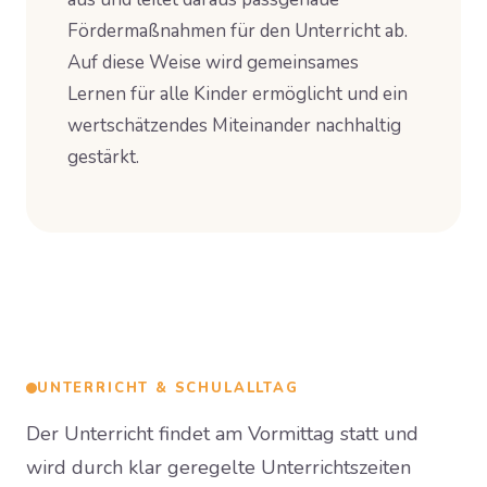
Fördermaßnahmen für den Unterricht ab.
Auf diese Weise wird gemeinsames
Lernen für alle Kinder ermöglicht und ein
wertschätzendes Miteinander nachhaltig
gestärkt.
UNTERRICHT & SCHULALLTAG
Der Unterricht findet am Vormittag statt und
wird durch klar geregelte Unterrichtszeiten