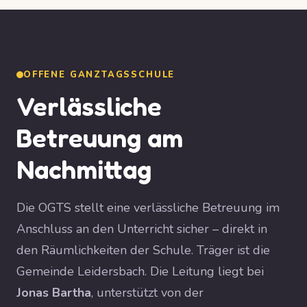
OFFENE GANZTAGSSCHULE
Verlässliche
Betreuung am
Nachmittag
Die OGTS stellt eine verlässliche Betreuung im
Anschluss an den Unterricht sicher – direkt in
den Räumlichkeiten der Schule. Träger ist die
Gemeinde Leidersbach. Die Leitung liegt bei
Jonas Bartha
, unterstützt von der