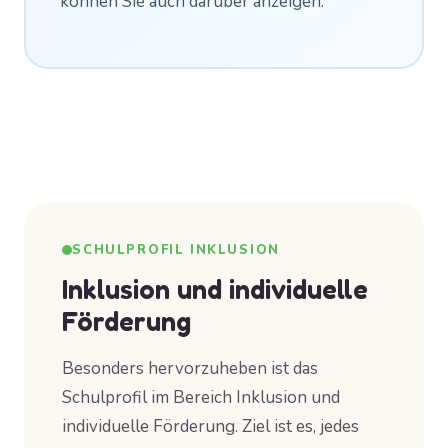
können Sie auch darüber anzeigen.
SCHULPROFIL INKLUSION
Inklusion und individuelle
Förderung
Besonders hervorzuheben ist das
Schulprofil im Bereich Inklusion und
individuelle Förderung. Ziel ist es, jedes