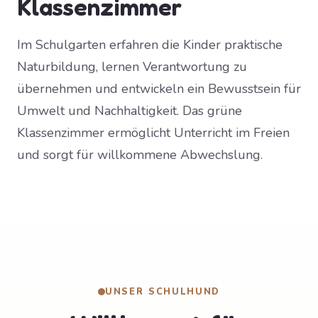
Klassenzimmer
Im Schulgarten erfahren die Kinder praktische
Naturbildung, lernen Verantwortung zu
übernehmen und entwickeln ein Bewusstsein für
Umwelt und Nachhaltigkeit. Das grüne
Klassenzimmer ermöglicht Unterricht im Freien
und sorgt für willkommene Abwechslung.
UNSER SCHULHUND