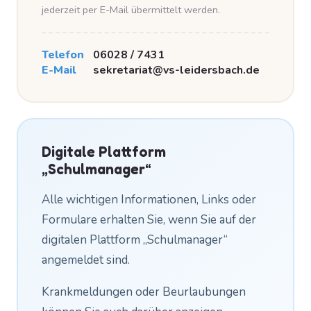
jederzeit per E-Mail übermittelt werden.
Telefon
06028 / 7431
E-Mail
sekretariat@vs-leidersbach.de
Digitale Plattform
„Schulmanager“
Alle wichtigen Informationen, Links oder
Formulare erhalten Sie, wenn Sie auf der
digitalen Plattform „Schulmanager“
angemeldet sind.
Krankmeldungen oder Beurlaubungen