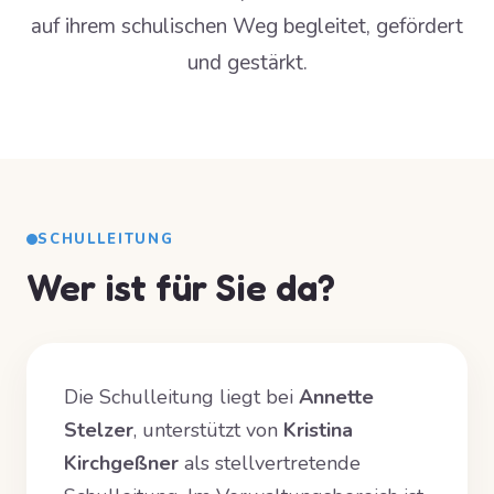
auf ihrem schulischen Weg begleitet, gefördert
und gestärkt.
SCHULLEITUNG
Wer ist für Sie da?
Die Schulleitung liegt bei
Annette
Stelzer
, unterstützt von
Kristina
Kirchgeßner
als stellvertretende