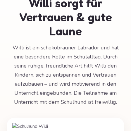
Willi sorgt für
Vertrauen & gute
Laune
Willi ist ein schokobrauner Labrador und hat
eine besondere Rolle im Schulalltag. Durch
seine ruhige, freundliche Art hilft Willi den
Kindern, sich zu entspannen und Vertrauen
aufzubauen – und wird motivierend in den
Unterricht eingebunden. Die Teilnahme am
Unterricht mit dem Schulhund ist freiwillig.