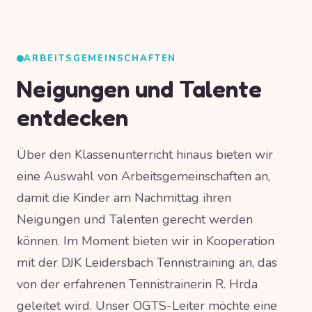
ARBEITSGEMEINSCHAFTEN
Neigungen und Talente
entdecken
Über den Klassenunterricht hinaus bieten wir
eine Auswahl von Arbeitsgemeinschaften an,
damit die Kinder am Nachmittag ihren
Neigungen und Talenten gerecht werden
können. Im Moment bieten wir in Kooperation
mit der DJK Leidersbach Tennistraining an, das
von der erfahrenen Tennistrainerin R. Hrda
geleitet wird. Unser OGTS-Leiter möchte eine