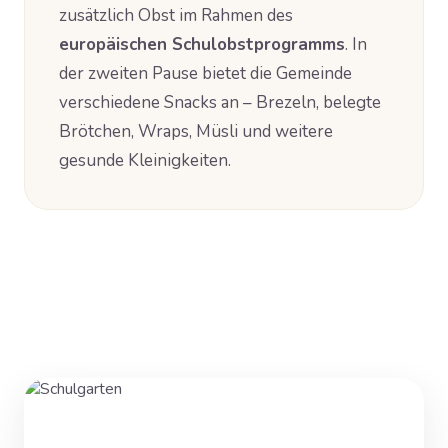
zusätzlich Obst im Rahmen des
europäischen Schulobstprogramms
. In
der zweiten Pause bietet die Gemeinde
verschiedene Snacks an – Brezeln, belegte
Brötchen, Wraps, Müsli und weitere
gesunde Kleinigkeiten.