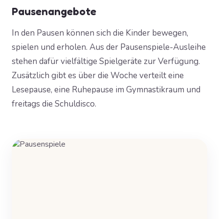
Pausenangebote
In den Pausen können sich die Kinder bewegen,
spielen und erholen. Aus der Pausenspiele-Ausleihe
stehen dafür vielfältige Spielgeräte zur Verfügung.
Zusätzlich gibt es über die Woche verteilt eine
Lesepause, eine Ruhepause im Gymnastikraum und
freitags die Schuldisco.