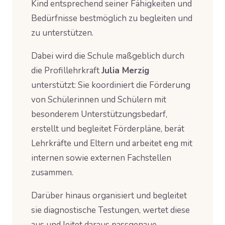
Kind entsprechend seiner Fähigkeiten und
Bedürfnisse bestmöglich zu begleiten und
zu unterstützen.
Dabei wird die Schule maßgeblich durch
die Profillehrkraft
Julia Merzig
unterstützt: Sie koordiniert die Förderung
von Schülerinnen und Schülern mit
besonderem Unterstützungsbedarf,
erstellt und begleitet Förderpläne, berät
Lehrkräfte und Eltern und arbeitet eng mit
internen sowie externen Fachstellen
zusammen.
Darüber hinaus organisiert und begleitet
sie diagnostische Testungen, wertet diese
aus und leitet daraus passgenaue