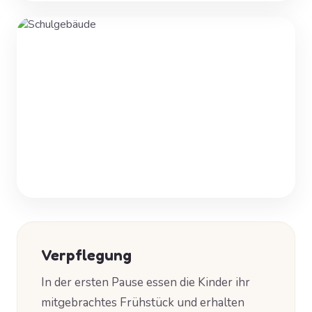
Verpflegung
In der ersten Pause essen die Kinder ihr
mitgebrachtes Frühstück und erhalten