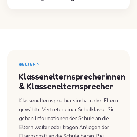
ELTERN
Klassenelternsprecherinnen
& Klassenelternsprecher
Klassenelternsprecher sind von den Eltern
gewählte Vertreter einer Schulklasse. Sie
geben Informationen der Schule an die
Eltern weiter oder tragen Anliegen der
Elternschaft an die Schule heran. Bei