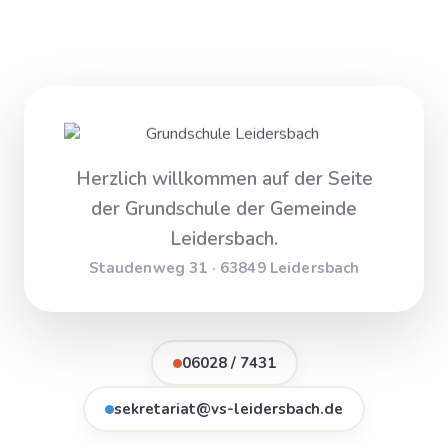
Herzlich willkommen auf der Seite
der Grundschule der Gemeinde
Leidersbach.
Staudenweg 31 · 63849 Leidersbach
06028 / 7431
sekretariat@vs-leidersbach.de