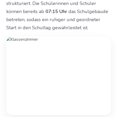
strukturiert. Die Schülerinnen und Schüler
können bereits ab
07:15 Uhr
das Schulgebäude
betreten, sodass ein ruhiger und geordneter
Start in den Schultag gewährleistet ist.