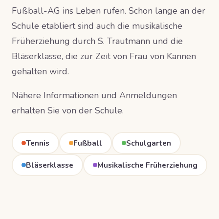
Fußball-AG ins Leben rufen. Schon lange an der
Schule etabliert sind auch die musikalische
Früherziehung durch S. Trautmann und die
Bläserklasse, die zur Zeit von Frau von Kannen
gehalten wird.
Nähere Informationen und Anmeldungen
erhalten Sie von der Schule.
Tennis
Fußball
Schulgarten
Bläserklasse
Musikalische Früherziehung