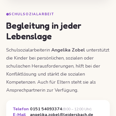
SCHULSOZIALARBEIT
Begleitung in jeder
Lebenslage
Schulsozialarbeiterin
Angelika Zobel
unterstützt
die Kinder bei persönlichen, sozialen oder
schulischen Herausforderungen, hilft bei der
Konfliktlösung und stärkt die sozialen
Kompetenzen. Auch für Eltern steht sie als
Ansprechpartnerin zur Verfügung.
Telefon
0151 54093374
(8:00 – 12:00 Uhr)
E-Mail
angelika.zobel@leidersbach.de