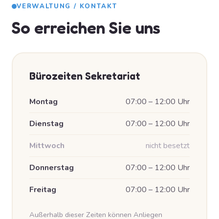
VERWALTUNG / KONTAKT
So erreichen Sie uns
Bürozeiten Sekretariat
Montag
07:00 – 12:00 Uhr
Dienstag
07:00 – 12:00 Uhr
Mittwoch
nicht besetzt
Donnerstag
07:00 – 12:00 Uhr
Freitag
07:00 – 12:00 Uhr
Außerhalb dieser Zeiten können Anliegen