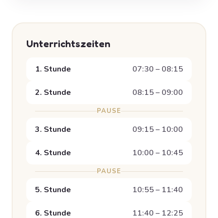
Unterrichtszeiten
1. Stunde
07:30 – 08:15
2. Stunde
08:15 – 09:00
PAUSE
3. Stunde
09:15 – 10:00
4. Stunde
10:00 – 10:45
PAUSE
5. Stunde
10:55 – 11:40
6. Stunde
11:40 – 12:25