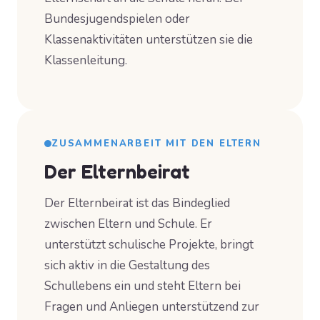
Bundesjugendspielen oder
Klassenaktivitäten unterstützen sie die
Klassenleitung.
ZUSAMMENARBEIT MIT DEN ELTERN
Der Elternbeirat
Der Elternbeirat ist das Bindeglied
zwischen Eltern und Schule. Er
unterstützt schulische Projekte, bringt
sich aktiv in die Gestaltung des
Schullebens ein und steht Eltern bei
Fragen und Anliegen unterstützend zur