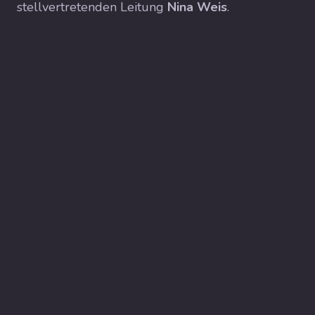
stellvertretenden Leitung
Nina Weis
.