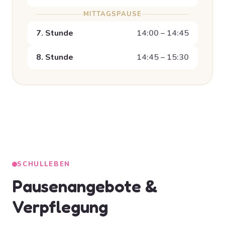
MITTAGSPAUSE
7. Stunde
14:00 – 14:45
8. Stunde
14:45 – 15:30
SCHULLEBEN
Pausenangebote &
Verpflegung