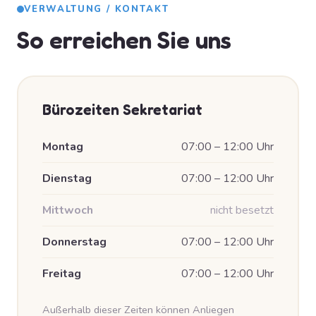
VERWALTUNG / KONTAKT
So erreichen Sie uns
Bürozeiten Sekretariat
Montag
07:00 – 12:00 Uhr
Dienstag
07:00 – 12:00 Uhr
Mittwoch
nicht besetzt
Donnerstag
07:00 – 12:00 Uhr
Freitag
07:00 – 12:00 Uhr
Außerhalb dieser Zeiten können Anliegen