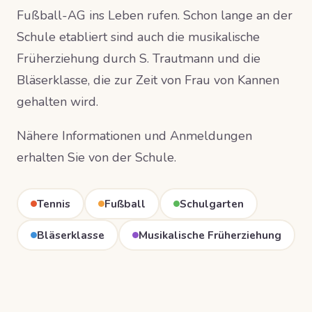
Fußball-AG ins Leben rufen. Schon lange an der
Schule etabliert sind auch die musikalische
Früherziehung durch S. Trautmann und die
Bläserklasse, die zur Zeit von Frau von Kannen
gehalten wird.
Nähere Informationen und Anmeldungen
erhalten Sie von der Schule.
Tennis
Fußball
Schulgarten
Bläserklasse
Musikalische Früherziehung