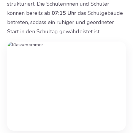
strukturiert. Die Schülerinnen und Schüler
können bereits ab
07:15 Uhr
das Schulgebäude
betreten, sodass ein ruhiger und geordneter
Start in den Schultag gewährleistet ist.