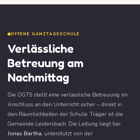
OFFENE GANZTAGSSCHULE
Verlässliche
Betreuung am
Nachmittag
Die OGTS stellt eine verlässliche Betreuung im
Anschluss an den Unterricht sicher – direkt in
den Räumlichkeiten der Schule. Träger ist die
Gemeinde Leidersbach. Die Leitung liegt bei
Jonas Bartha
, unterstützt von der