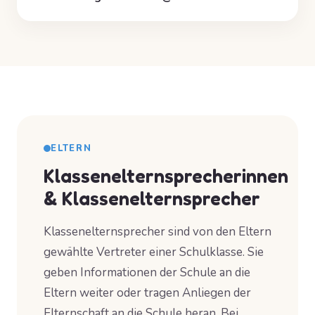
ELTERN
Klassenelternsprecherinnen
& Klassenelternsprecher
Klassenelternsprecher sind von den Eltern
gewählte Vertreter einer Schulklasse. Sie
geben Informationen der Schule an die
Eltern weiter oder tragen Anliegen der
Elternschaft an die Schule heran. Bei