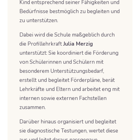
Kind entsprechend seiner Fähigkeiten und
Bedürfnisse bestmöglich zu begleiten und
zu unterstützen.
Dabei wird die Schule maßgeblich durch
die Profillehrkraft
Julia Merzig
unterstützt: Sie koordiniert die Förderung
von Schülerinnen und Schülern mit
besonderem Unterstützungsbedarf,
erstellt und begleitet Förderpläne, berät
Lehrkräfte und Eltern und arbeitet eng mit
internen sowie externen Fachstellen
zusammen.
Darüber hinaus organisiert und begleitet
sie diagnostische Testungen, wertet diese
aus und leitet daraus passgenaue