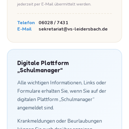
jederzeit per E-Mail übermittelt werden.
Telefon
06028 / 7431
E-Mail
sekretariat@vs-leidersbach.de
Digitale Plattform
„Schulmanager“
Alle wichtigen Informationen, Links oder
Formulare erhalten Sie, wenn Sie auf der
digitalen Plattform „Schulmanager“
angemeldet sind.
Krankmeldungen oder Beurlaubungen