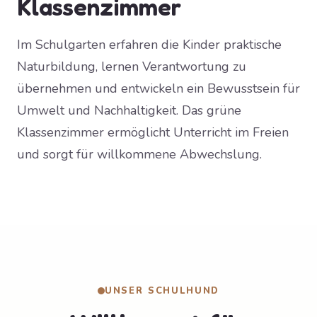
Klassenzimmer
Im Schulgarten erfahren die Kinder praktische
Naturbildung, lernen Verantwortung zu
übernehmen und entwickeln ein Bewusstsein für
Umwelt und Nachhaltigkeit. Das grüne
Klassenzimmer ermöglicht Unterricht im Freien
und sorgt für willkommene Abwechslung.
UNSER SCHULHUND