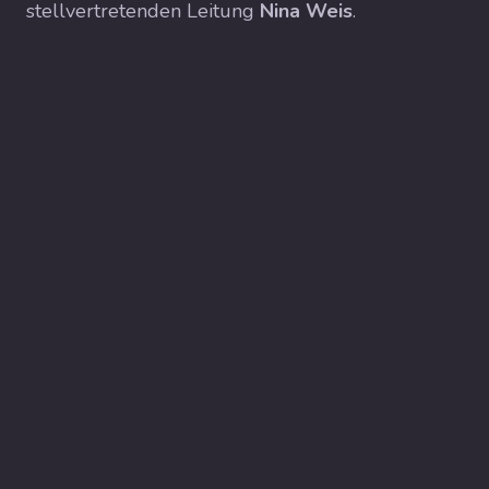
stellvertretenden Leitung
Nina Weis
.