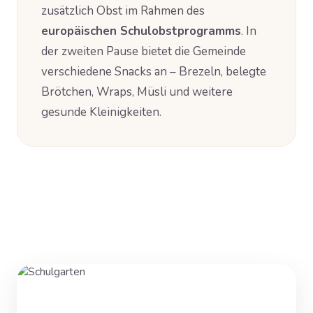
zusätzlich Obst im Rahmen des
europäischen Schulobstprogramms
. In
der zweiten Pause bietet die Gemeinde
verschiedene Snacks an – Brezeln, belegte
Brötchen, Wraps, Müsli und weitere
gesunde Kleinigkeiten.