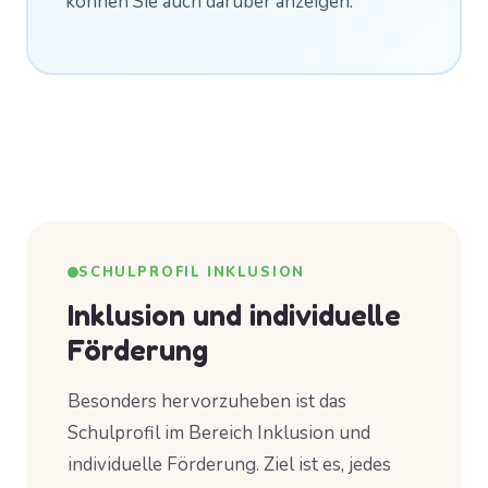
können Sie auch darüber anzeigen.
SCHULPROFIL INKLUSION
Inklusion und individuelle
Förderung
Besonders hervorzuheben ist das
Schulprofil im Bereich Inklusion und
individuelle Förderung. Ziel ist es, jedes