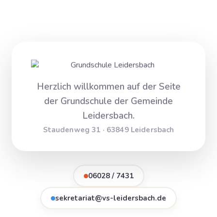
Herzlich willkommen auf der Seite
der Grundschule der Gemeinde
Leidersbach.
Staudenweg 31 · 63849 Leidersbach
06028 / 7431
sekretariat@vs-leidersbach.de