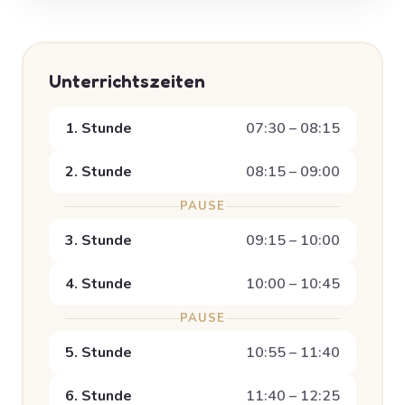
Unterrichtszeiten
1. Stunde
07:30 – 08:15
2. Stunde
08:15 – 09:00
PAUSE
3. Stunde
09:15 – 10:00
4. Stunde
10:00 – 10:45
PAUSE
5. Stunde
10:55 – 11:40
6. Stunde
11:40 – 12:25