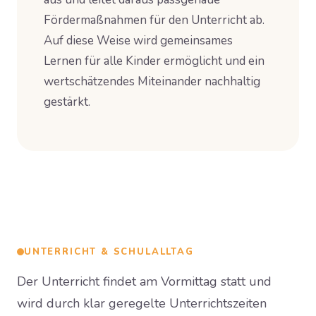
Fördermaßnahmen für den Unterricht ab.
Auf diese Weise wird gemeinsames
Lernen für alle Kinder ermöglicht und ein
wertschätzendes Miteinander nachhaltig
gestärkt.
UNTERRICHT & SCHULALLTAG
Der Unterricht findet am Vormittag statt und
wird durch klar geregelte Unterrichtszeiten