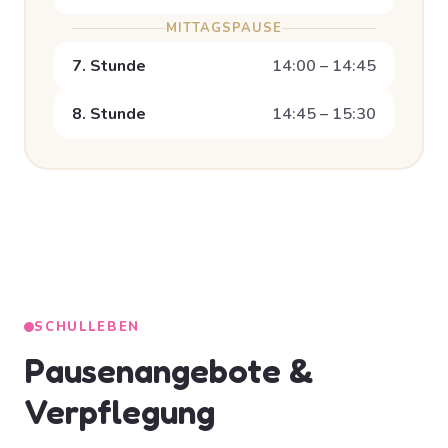
MITTAGSPAUSE
7. Stunde
14:00 – 14:45
8. Stunde
14:45 – 15:30
SCHULLEBEN
Pausenangebote &
Verpflegung