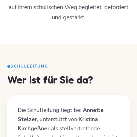
auf ihrem schulischen Weg begleitet, gefördert
und gestärkt.
SCHULLEITUNG
Wer ist für Sie da?
Die Schulleitung liegt bei
Annette
Stelzer
, unterstützt von
Kristina
Kirchgeßner
als stellvertretende