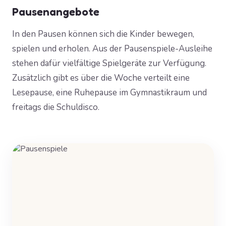
Pausenangebote
In den Pausen können sich die Kinder bewegen,
spielen und erholen. Aus der Pausenspiele-Ausleihe
stehen dafür vielfältige Spielgeräte zur Verfügung.
Zusätzlich gibt es über die Woche verteilt eine
Lesepause, eine Ruhepause im Gymnastikraum und
freitags die Schuldisco.