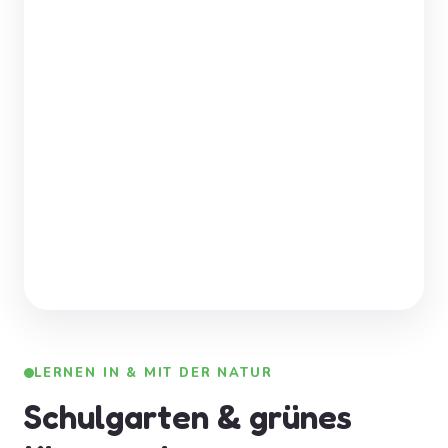
LERNEN IN & MIT DER NATUR
Schulgarten & grünes