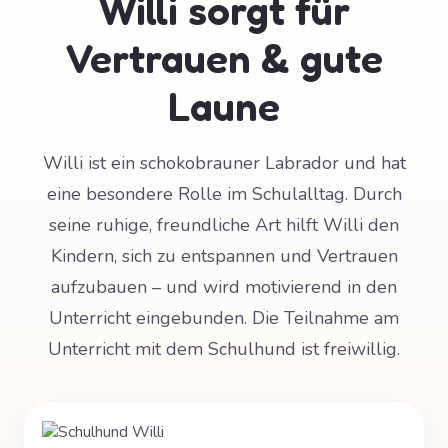
Willi sorgt für
Vertrauen & gute
Laune
Willi ist ein schokobrauner Labrador und hat
eine besondere Rolle im Schulalltag. Durch
seine ruhige, freundliche Art hilft Willi den
Kindern, sich zu entspannen und Vertrauen
aufzubauen – und wird motivierend in den
Unterricht eingebunden. Die Teilnahme am
Unterricht mit dem Schulhund ist freiwillig.