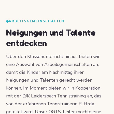
ARBEITSGEMEINSCHAFTEN
Neigungen und Talente
entdecken
Über den Klassenunterricht hinaus bieten wir
eine Auswahl von Arbeitsgemeinschaften an,
damit die Kinder am Nachmittag ihren
Neigungen und Talenten gerecht werden
können. Im Moment bieten wir in Kooperation
mit der DJK Leidersbach Tennistraining an, das
von der erfahrenen Tennistrainerin R. Hrda
geleitet wird. Unser OGTS-Leiter möchte eine