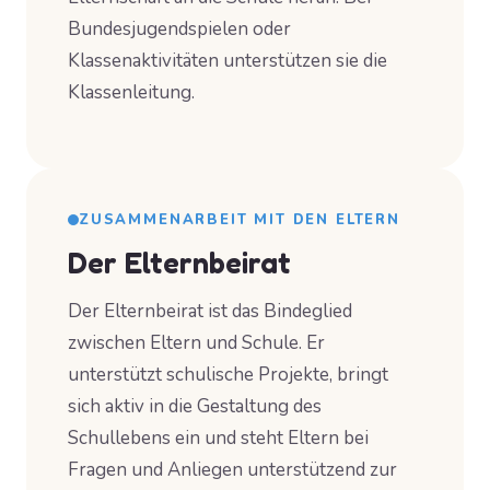
Bundesjugendspielen oder
Klassenaktivitäten unterstützen sie die
Klassenleitung.
ZUSAMMENARBEIT MIT DEN ELTERN
Der Elternbeirat
Der Elternbeirat ist das Bindeglied
zwischen Eltern und Schule. Er
unterstützt schulische Projekte, bringt
sich aktiv in die Gestaltung des
Schullebens ein und steht Eltern bei
Fragen und Anliegen unterstützend zur