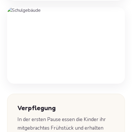
Verpflegung
In der ersten Pause essen die Kinder ihr
mitgebrachtes Frühstück und erhalten