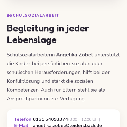
SCHULSOZIALARBEIT
Begleitung in jeder
Lebenslage
Schulsozialarbeiterin
Angelika Zobel
unterstützt
die Kinder bei persönlichen, sozialen oder
schulischen Herausforderungen, hilft bei der
Konfliktlösung und stärkt die sozialen
Kompetenzen. Auch für Eltern steht sie als
Ansprechpartnerin zur Verfügung.
Telefon
0151 54093374
(8:00 – 12:00 Uhr)
E-Mail
angelika.zobel@leidersbach.de