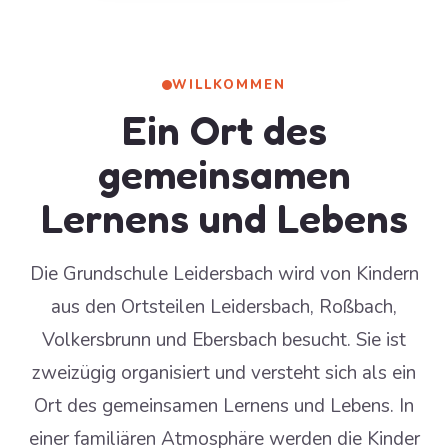
WILLKOMMEN
Ein Ort des
gemeinsamen
Lernens und Lebens
Die Grundschule Leidersbach wird von Kindern
aus den Ortsteilen Leidersbach, Roßbach,
Volkersbrunn und Ebersbach besucht. Sie ist
zweizügig organisiert und versteht sich als ein
Ort des gemeinsamen Lernens und Lebens. In
einer familiären Atmosphäre werden die Kinder